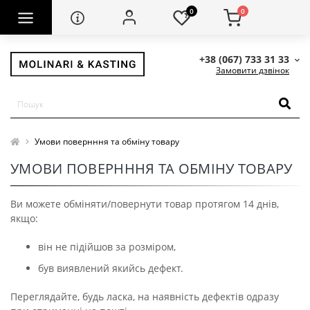
0
0
+38 (067) 733 31 33
Замовити дзвінок
Умови повернння та обміну товару
УМОВИ ПОВЕРНННЯ ТА ОБМІНУ ТОВАРУ
Ви можете обміняти/повернути товар протягом 14 днів,
якщо:
він не підійшов за розміром,
був виявлений якийсь дефект.
Переглядайте, будь ласка, на наявність дефектів одразу