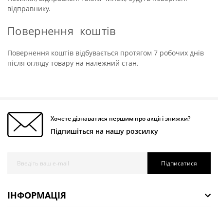
відправнику.
Повернення коштів
Повернення коштів відбувається протягом 7 робочих днів
після огляду товару на належний стан.
Хочете дізнаватися першим про акції і знижки?
Підпишіться на нашу розсилку
Підписатися
ІНФОРМАЦІЯ