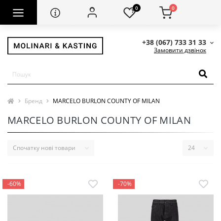
0
0
+38 (067) 733 31 33
Замовити дзвінок
Бренд
MARCELO BURLON COUNTY OF MILAN
MARCELO BURLON COUNTY OF MILAN
-60%
-70%