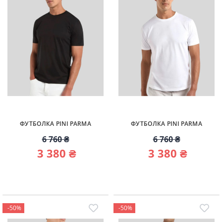
ФУТБОЛКА PINI PARMA
ФУТБОЛКА PINI PARMA
6 760 ₴
6 760 ₴
3 380 ₴
3 380 ₴
-50%
-50%