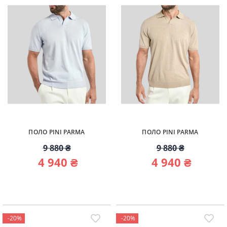
ПОЛО PINI PARMA
ПОЛО PINI PARMA
9 880 ₴
9 880 ₴
4 940 ₴
4 940 ₴
-20%
-20%