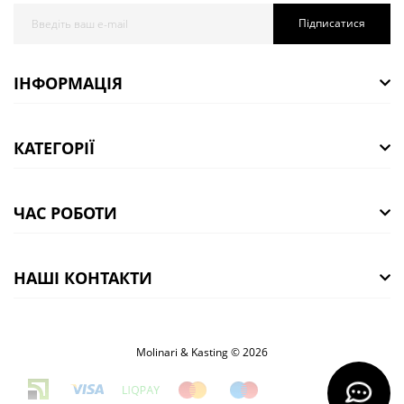
Підписатися
ІНФОРМАЦІЯ
КАТЕГОРІЇ
ЧАС РОБОТИ
НАШІ КОНТАКТИ
Molinari & Kasting © 2026