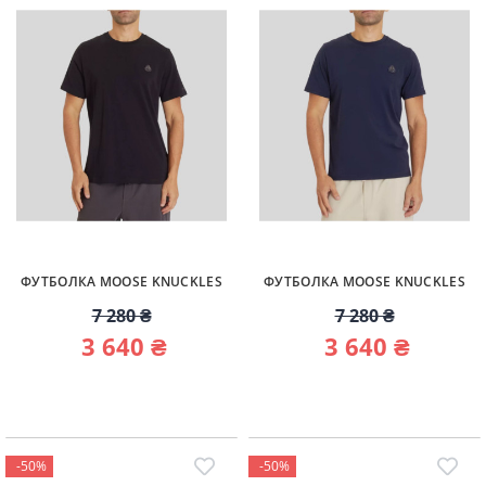
ФУТБОЛКА MOOSE KNUCKLES
ФУТБОЛКА MOOSE KNUCKLES
7 280 ₴
7 280 ₴
3 640 ₴
3 640 ₴
-50%
-50%