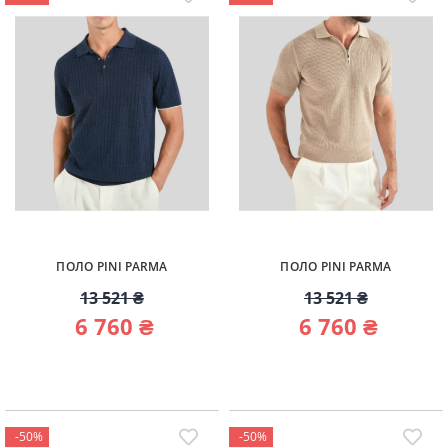
ПОЛО PINI PARMA
ПОЛО PINI PARMA
13 521 ₴
13 521 ₴
6 760 ₴
6 760 ₴
-50%
-50%