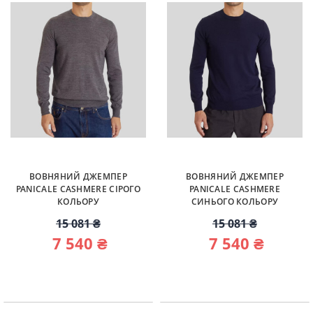
ВОВНЯНИЙ ДЖЕМПЕР
ВОВНЯНИЙ ДЖЕМПЕР
PANICALE CASHMERE СІРОГО
PANICALE CASHMERE
КОЛЬОРУ
СИНЬОГО КОЛЬОРУ
15 081 ₴
15 081 ₴
7 540 ₴
7 540 ₴