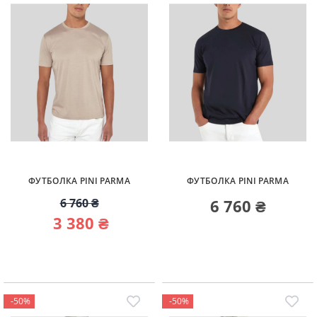
ФУТБОЛКА PINI PARMA
ФУТБОЛКА PINI PARMA
6 760 ₴
6 760 ₴
3 380 ₴
-50%
-50%