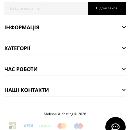
Підписатися
ІНФОРМАЦІЯ
КАТЕГОРІЇ
ЧАС РОБОТИ
НАШІ КОНТАКТИ
Molinari & Kasting © 2026