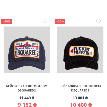
-20%
-20%
БЕЙСБОЛКА З ЛОГОТИПОМ
БЕЙСБОЛКА З ЛОГОТИПОМ
DSQUARED2
DSQUARED2
11 440 ₴
13 001 ₴
9 152 ₴
10 400 ₴