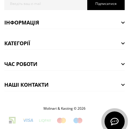
Підписатися
ІНФОРМАЦІЯ
КАТЕГОРІЇ
ЧАС РОБОТИ
НАШІ КОНТАКТИ
Molinari & Kasting © 2026