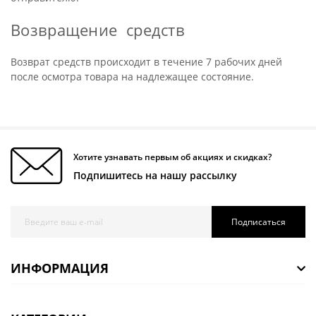
Возвращение средств
Возврат средств происходит в течение 7 рабочих дней
после осмотра товара на надлежащее состояние.
Хотите узнавать первым об акциях и скидках?
Подпишитесь на нашу рассылку
Подписаться
ИНФОРМАЦИЯ