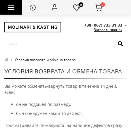
0
0
+38 (067) 733 31 33
Заказать звонок
Условия возврата и обмена товара
УСЛОВИЯ ВОЗВРАТА И ОБМЕНА ТОВАРА
Вы можете обменять/вернуть товар в течение 14 дней,
если:
он не подошел по размеру,
был обнаружен какой-то дефект.
Просматривайте, пожалуйста, на наличие дефектов сразу