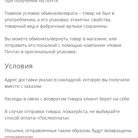
при получении на почте.
Главное условие обмена/возврата – товар не был в
употреблении, а его упаковка, этикетки, свойства,
товарный вид и фабричные ярлыки сохранены.
Вы можете обменять/вернуть товар в магазине, или
отправить его посылкой с помощью компании «Новая
Почта» в оригинальной упаковке.
Условия
Адрес доставки указан в накладной, которую вы получили
вместе с заказом.
Расходы в связи с возвратом товара клиент берет на себя.
В случае отправки товара, пожалуйста, не выбирайте
способ оплаты «Послеоплата».
Посылки, отправленные таким образом, будут возвращены
отправителю.