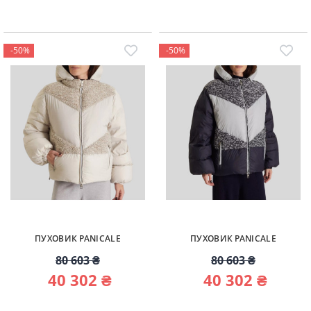
-50%
-50%
ПУХОВИК PANICALE
ПУХОВИК PANICALE
80 603 ₴
80 603 ₴
40 302 ₴
40 302 ₴