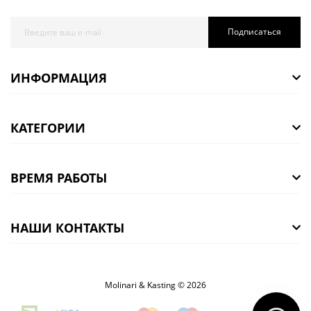
Подписаться
ИНФОРМАЦИЯ
КАТЕГОРИИ
ВРЕМЯ РАБОТЫ
НАШИ КОНТАКТЫ
Molinari & Kasting © 2026