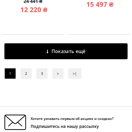
24 441 ₴
15 497 ₴
12 220 ₴
Показать ещё
1
2
3
>
>|
Хотите узнавать первым об акциях и скидках?
Подпишитесь на нашу рассылку