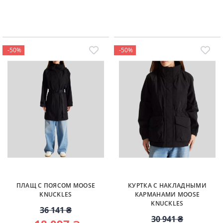
-50%
-50%
ПЛАЩ С ПОЯСОМ MOOSE
КУРТКА С НАКЛАДНЫМИ
KNUCKLES
КАРМАНАМИ MOOSE
KNUCKLES
36 141 ₴
30 941 ₴