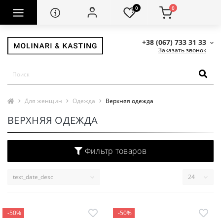
0
0
+38 (067) 733 31 33
Заказать звонок
Для женщин
Одежда
Верхняя одежда
ВЕРХНЯЯ ОДЕЖДА
Фильтр товаров
-50%
-50%