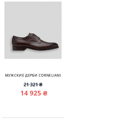
МУЖСКИЕ ДЕРБИ CORNELIANI
21 321 ₴
14 925 ₴