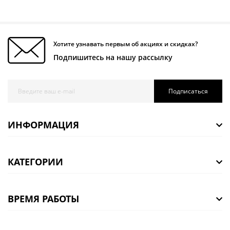
Хотите узнавать первым об акциях и скидках?
Подпишитесь на нашу рассылку
Подписаться
ИНФОРМАЦИЯ
КАТЕГОРИИ
ВРЕМЯ РАБОТЫ