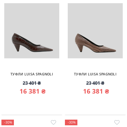
ТУФЛИ LUISA SPAGNOLI
ТУФЛИ LUISA SPAGNOLI
23 401 ₴
23 401 ₴
16 381 ₴
16 381 ₴
-30%
-30%