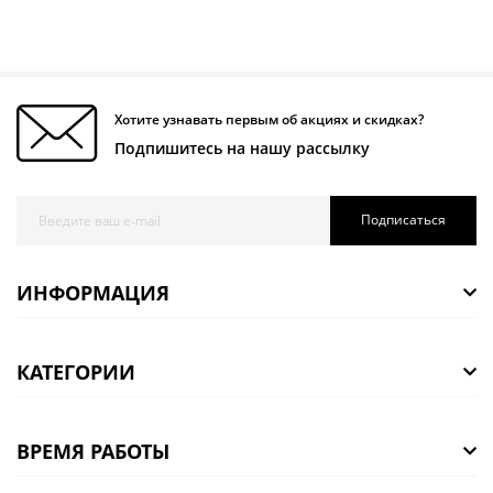
Хотите узнавать первым об акциях и скидках?
Подпишитесь на нашу рассылку
Подписаться
ИНФОРМАЦИЯ
КАТЕГОРИИ
ВРЕМЯ РАБОТЫ