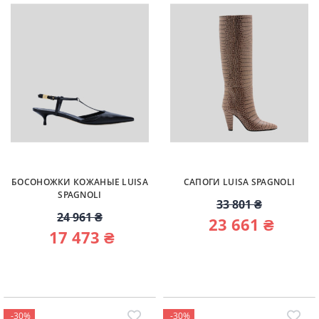
БОСОНОЖКИ КОЖАНЫЕ LUISA
САПОГИ LUISA SPAGNOLI
SPAGNOLI
33 801 ₴
24 961 ₴
23 661 ₴
17 473 ₴
-30%
-30%