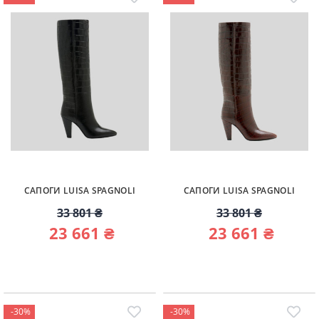
САПОГИ LUISA SPAGNOLI
САПОГИ LUISA SPAGNOLI
33 801 ₴
33 801 ₴
23 661 ₴
23 661 ₴
-30%
-30%