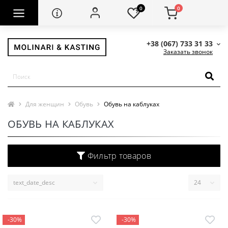
0
0
+38 (067) 733 31 33
Заказать звонок
Для женщин
Обувь
Обувь на каблуках
ОБУВЬ НА КАБЛУКАХ
Фильтр товаров
-30%
-30%