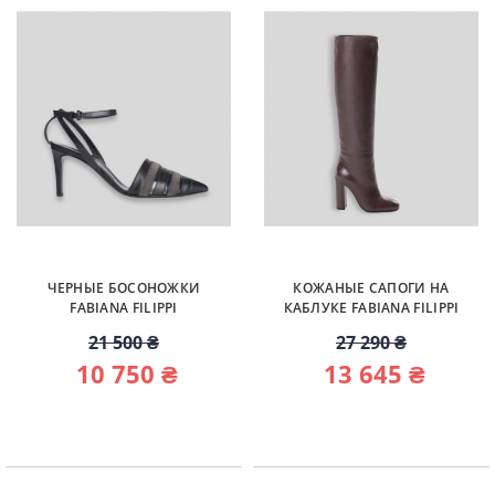
ЧЕРНЫЕ БОСОНОЖКИ
КОЖАНЫЕ САПОГИ НА
FABIANA FILIPPI
КАБЛУКЕ FABIANA FILIPPI
21 500 ₴
27 290 ₴
10 750 ₴
13 645 ₴