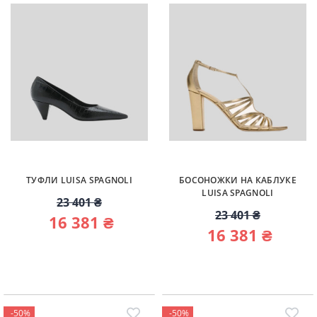
ТУФЛИ LUISA SPAGNOLI
БОСОНОЖКИ НА КАБЛУКЕ
LUISA SPAGNOLI
23 401 ₴
23 401 ₴
16 381 ₴
16 381 ₴
-50%
-50%