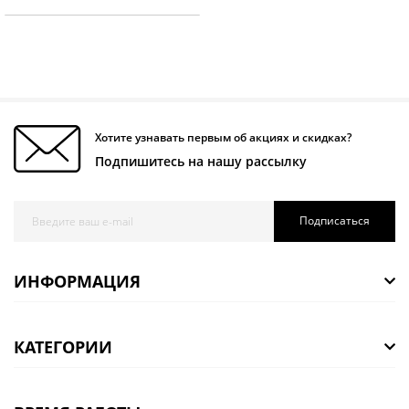
Хотите узнавать первым об акциях и скидках?
Подпишитесь на нашу рассылку
Подписаться
ИНФОРМАЦИЯ
КАТЕГОРИИ