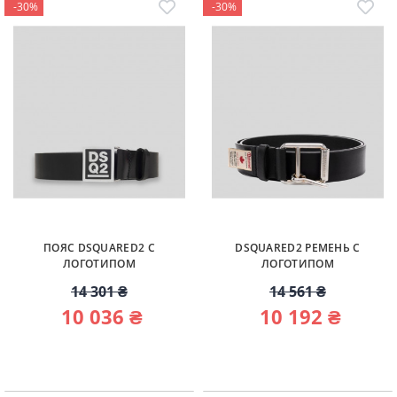
-30%
-30%
ПОЯС DSQUARED2 С
DSQUARED2 РЕМЕНЬ С
ЛОГОТИПОМ
ЛОГОТИПОМ
14 301 ₴
14 561 ₴
10 036 ₴
10 192 ₴