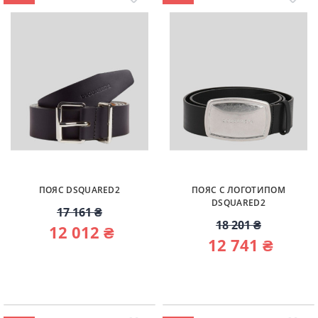
ПОЯС DSQUARED2
ПОЯС С ЛОГОТИПОМ
DSQUARED2
17 161 ₴
18 201 ₴
12 012 ₴
12 741 ₴