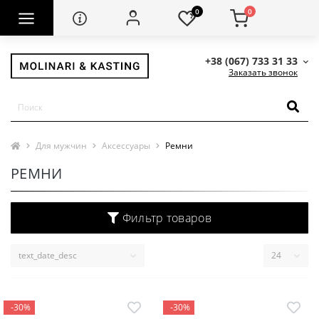
0
0
+38 (067) 733 31 33
Заказать звонок
Для мужчин
Аксессуары
Ремни
РЕМНИ
Фильтр товаров
-30%
-30%