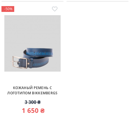
-50%
КОЖАНЫЙ РЕМЕНЬ С
ЛОГОТИПОМ BIKKEMBERGS
3 300 ₴
1 650 ₴