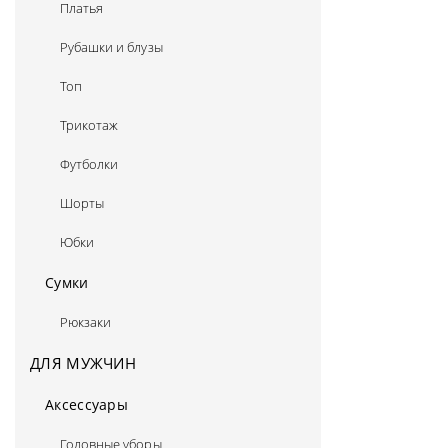
Платья
Рубашки и блузы
Топ
Трикотаж
Футболки
Шорты
Юбки
Сумки
Рюкзаки
ДЛЯ МУЖЧИН
Аксессуары
Головные уборы