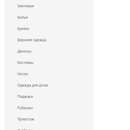
Swimwear
Белье
Брюки
Верхняя одежда
Джинсы
Костюмы
Носки
Одежда для дома
Пиджаки
Рубашки
Трикотаж