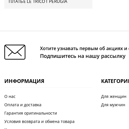
ПЛАТЬЕ LE TRICOT PERUGIA
Хотите узнавать первым об акциях и 
Подпишитесь на нашу рассылку
ИНФОРМАЦИЯ
КАТЕГОРИ
О нас
Для женщин
Оплата и доставка
Для мужчин
Гарантия оригинальности
Условия возврата и обмена товара