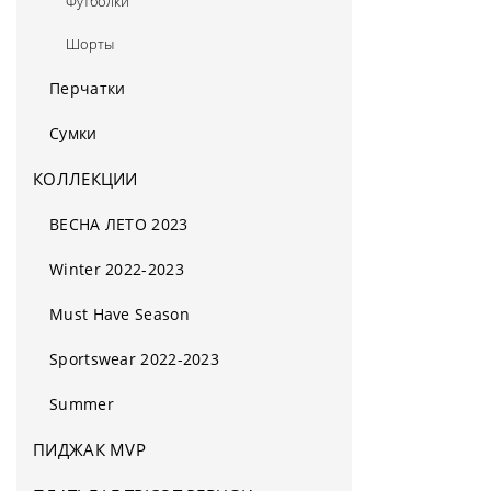
Футболки
Шорты
Перчатки
Сумки
КОЛЛЕКЦИИ
ВЕСНА ЛЕТО 2023
Winter 2022-2023
Must Have Season
Sportswear 2022-2023
Summer
ПИДЖАК MVP