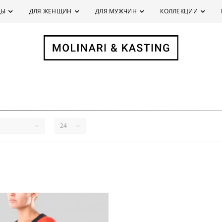
ДЫ
ДЛЯ ЖЕНЩИН
ДЛЯ МУЖЧИН
КОЛЛЕКЦИИ