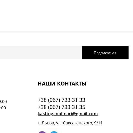
Подписаться
НАШИ КОНТАКТЫ
+38 (067) 733 31 33
9:00
+38 (067) 733 31 35
7:00
kasting.molinari@gmail.com
г. Львов, ул. Саксаганского, 9/11